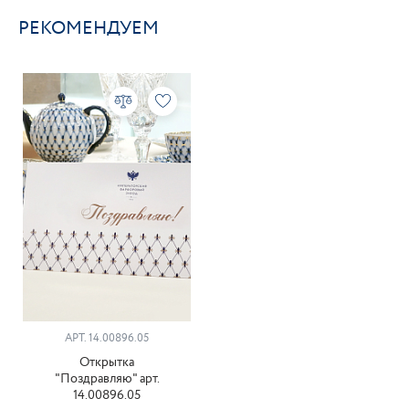
РЕКОМЕНДУЕМ
АРТ. 14.00896.05
Открытка
"Поздравляю" арт.
14.00896.05