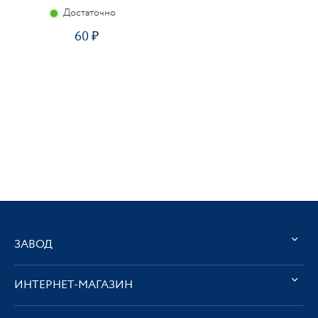
Достаточно
60
ЗАВОД
ИНТЕРНЕТ-МАГАЗИН