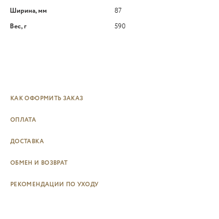
Ширина, мм
87
Вес, г
590
КАК ОФОРМИТЬ ЗАКАЗ
ОПЛАТА
ДОСТАВКА
ОБМЕН И ВОЗВРАТ
РЕКОМЕНДАЦИИ ПО УХОДУ