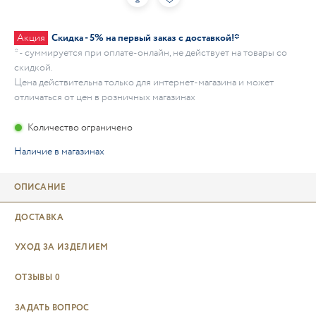
Акция
Скидка - 5% на первый заказ с доставкой!*
* - суммируется при оплате-онлайн, не действует на товары со
скидкой.
Цена действительна только для интернет-магазина и может
отличаться от цен в розничных магазинах
Количество ограничено
Наличие в магазинах
ОПИСАНИЕ
ДОСТАВКА
УХОД ЗА ИЗДЕЛИЕМ
ОТЗЫВЫ
0
ЗАДАТЬ ВОПРОС