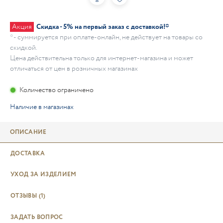
Акция
Скидка - 5% на первый заказ с доставкой!*
* - суммируется при оплате-онлайн, не действует на товары со
скидкой.
Цена действительна только для интернет-магазина и может
отличаться от цен в розничных магазинах
Количество ограничено
Наличие в магазинах
ОПИСАНИЕ
ДОСТАВКА
УХОД ЗА ИЗДЕЛИЕМ
ОТЗЫВЫ
(1)
ЗАДАТЬ ВОПРОС