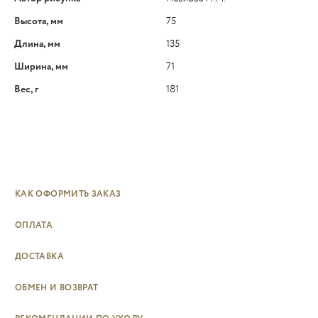
Высота, мм
75
Длина, мм
135
Ширина, мм
71
Вес, г
181
КАК ОФОРМИТЬ ЗАКАЗ
ОПЛАТА
ДОСТАВКА
ОБМЕН И ВОЗВРАТ