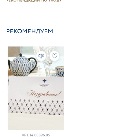
РЕКОМЕНДАЦИИ ПО УХОДУ
РЕКОМЕНДУЕМ
АРТ. 14.00896.05