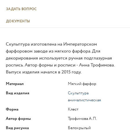
ЗАДАТЬ ВОПРОС
ДОКУМЕНТЫ
Скульптура изготовлена на Императорском
фарфоровом заводе из мягкого фарфора. Для
декорирования используется ручная подглазурная
роспись. Автор формы и росписи - Анна Трофимова.
Выпуск изделия начался в 2015 году.
Материал
Мягкий фарфор
Вид изделия
Скульптура
анималистическая
Форма
Клест
Автор формы
Трофимова А.П.
Вид рисунка
Белокрылый