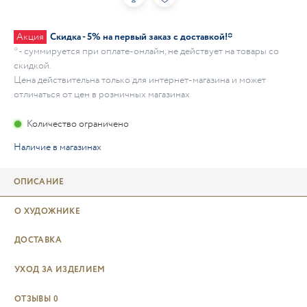
Акция
Скидка - 5% на первый заказ с доставкой!*
* - суммируется при оплате-онлайн, не действует на товары со
скидкой.
Цена действительна только для интернет-магазина и может
отличаться от цен в розничных магазинах
Количество ограничено
Наличие в магазинах
ОПИСАНИЕ
О ХУДОЖНИКЕ
ДОСТАВКА
УХОД ЗА ИЗДЕЛИЕМ
ОТЗЫВЫ
0