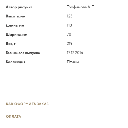
Автор рисунка
Трофимова А.П.
Высота, мм
123
Длина, мм
110
Ширина, мм
70
Вес, г
219
Год начала выпуска
17.12.2014
Коллекция
Птицы
КАК ОФОРМИТЬ ЗАКАЗ
ОПЛАТА