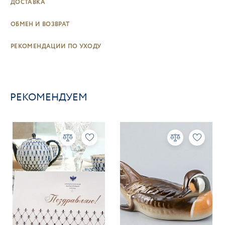
ДОСТАВКА
ОБМЕН И ВОЗВРАТ
РЕКОМЕНДАЦИИ ПО УХОДУ
РЕКОМЕНДУЕМ