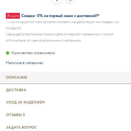
Акция
Скидка - 5% на первый заказ с доставкой!*
* - суммируется при оплате-онлайн, не действует на товары со
скидкой.
Цена действительна только для интернет-магазина и может
отличаться от цен в розничных магазинах
Количество ограничено
Наличие в магазинах
ОПИСАНИЕ
ДОСТАВКА
УХОД ЗА ИЗДЕЛИЕМ
ОТЗЫВЫ
0
ЗАДАТЬ ВОПРОС