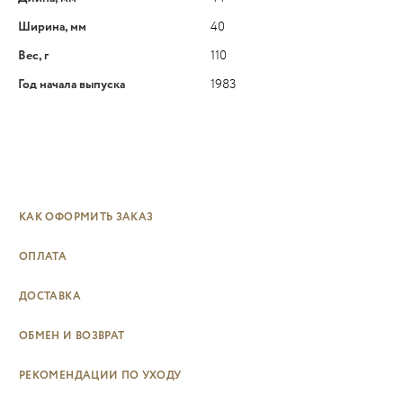
Ширина, мм
40
Вес, г
110
Год начала выпуска
1983
КАК ОФОРМИТЬ ЗАКАЗ
ОПЛАТА
ДОСТАВКА
ОБМЕН И ВОЗВРАТ
РЕКОМЕНДАЦИИ ПО УХОДУ