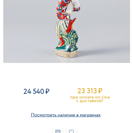
23 313
₽
24 540
при оплате on-line
c доставкой!
Посмотреть наличие в магазинах