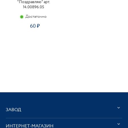
"Поздравляю" арт.
14.00896.05
Достаточно
60
ЗАВОД
ИНТЕРНЕТ-МАГАЗИН