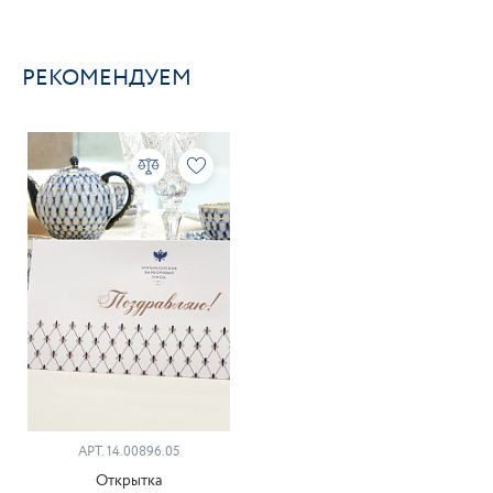
РЕКОМЕНДУЕМ
АРТ. 14.00896.05
Открытка