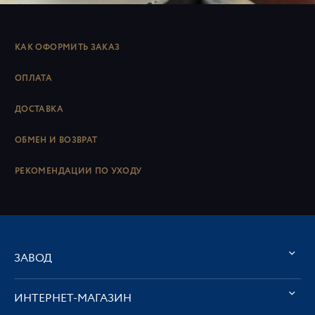
КАК ОФОРМИТЬ ЗАКАЗ
ОПЛАТА
ДОСТАВКА
ОБМЕН И ВОЗВРАТ
РЕКОМЕНДАЦИИ ПО УХОДУ
ЗАВОД
ИНТЕРНЕТ-МАГАЗИН