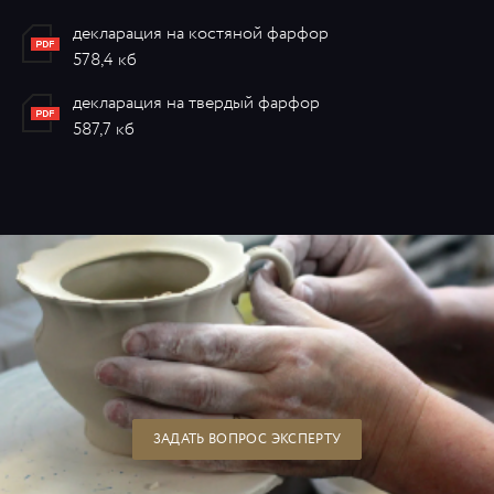
декларация на костяной фарфор
578,4 кб
декларация на твердый фарфор
587,7 кб
ЗАДАТЬ ВОПРОС ЭКСПЕРТУ