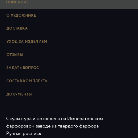
ОПИСАНИЕ
О ХУДОЖНИКЕ
ДОСТАВКА
УХОД ЗА ИЗДЕЛИЕМ
ОТЗЫВЫ
ЗАДАТЬ ВОПРОС
СОСТАВ КОМПЛЕКТА
ДОКУМЕНТЫ
Скульптура изготовлена на Императорском
фарфоровом заводе из твердого фарфора
Ручная роспись