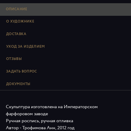
ОПИСАНИЕ
О ХУДОЖНИКЕ
ДОСТАВКА
УХОД ЗА ИЗДЕЛИЕМ
ОТЗЫВЫ
ЗАДАТЬ ВОПРОС
ДОКУМЕНТЫ
Скульптура изготовлена на Императорском
фарфоровом заводе
Ручная роспись, ручная отливка
Автор - Трофимова Анн, 2012 год