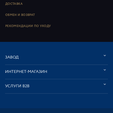
ДОСТАВКА
ОБМЕН И ВОЗВРАТ
РЕКОМЕНДАЦИИ ПО УХОДУ
ЗАВОД
ИНТЕРНЕТ-МАГАЗИН
УСЛУГИ В2В