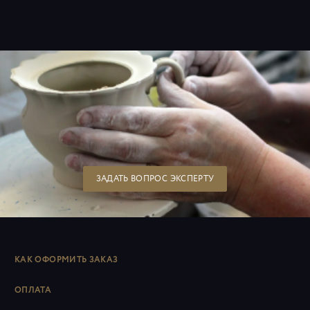
ЗАДАТЬ ВОПРОС ЭКСПЕРТУ
КАК ОФОРМИТЬ ЗАКАЗ
ОПЛАТА