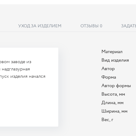
УХОД ЗА ИЗДЕЛИЕМ
ОТЗЫВЫ
0
ЗАДАТ
Материал
Вид изделия
вом заводе из
Автор
 надглазурная
пуск изделия начался
Форма
Автор формы
Высота, мм
Длина, мм
Ширина, мм
Вес, г