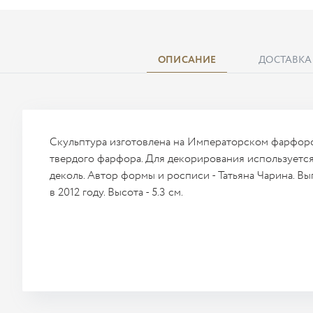
ОПИСАНИЕ
ДОСТАВКА
Скульптура изготовлена на Императорском фарфоро
твердого фарфора. Для декорирования используется
деколь. Автор формы и росписи - Татьяна Чарина. Вы
в 2012 году. Высота - 5.3 см.