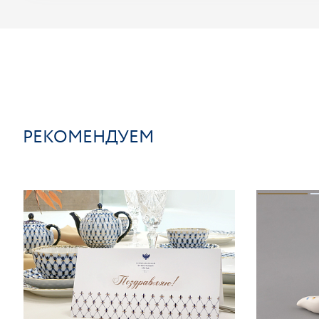
РЕКОМЕНДУЕМ