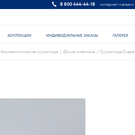
8 800 444-44-18
интернет-магазин
КОЛЛЕКЦИИ
ИНДИВИДУАЛЬНЫЕ ЗАКАЗЫ
ГАЛЕРЕЯ
Анималистическая скульптура
/
Дикие животные
/
Скульптура Скарапе