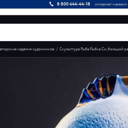
8 800 444-44-18
интернет-магазин
КОЛЛЕКЦИИ
ИНДИВИДУАЛЬНЫЕ ЗАКАЗЫ
ГАЛЕРЕЯ
вторские изделия художников
/
Скульптура Рыба Рыбка Си, большой раз