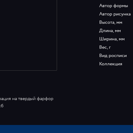
Автор формы
Автор рисунка
Высота, мм
Длина, мм
Ширина, мм
Вес, г
Вид росписи
Коллекция
рация на твердый фарфор
кб