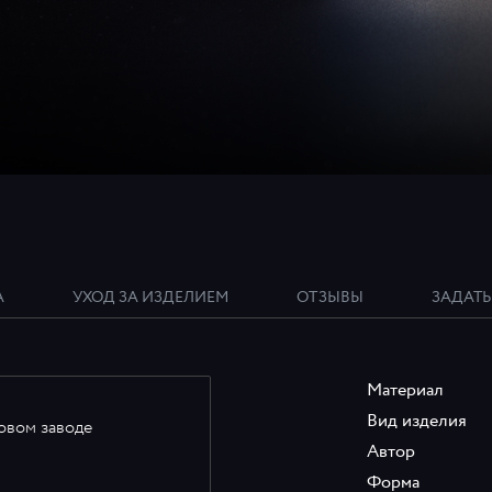
А
УХОД ЗА ИЗДЕЛИЕМ
ОТЗЫВЫ
ЗАДАТЬ
Материал
Вид изделия
овом заводе
Автор
Форма