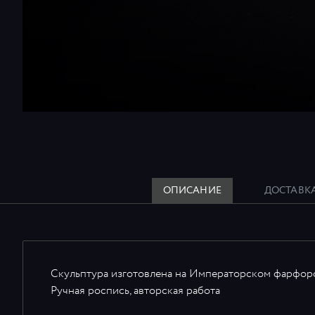
ОПИСАНИЕ
ДОСТАВК
Скульптура изготовлена на Императорском фарфор
Ручная роспись, авторская работа