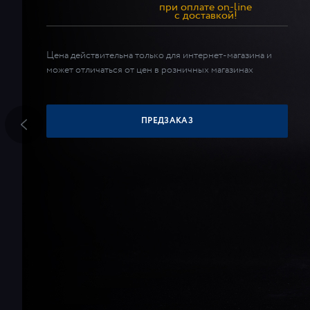
при оплате on-line
c доставкой!
Цена действительна только для интернет-магазина и
может отличаться от цен в розничных магазинах
ПРЕДЗАКАЗ