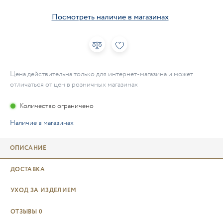
Посмотреть наличие в магазинах
Цена действительна только для интернет-магазина и может
отличаться от цен в розничных магазинах
Количество ограничено
Наличие в магазинах
ОПИСАНИЕ
ДОСТАВКА
УХОД ЗА ИЗДЕЛИЕМ
ОТЗЫВЫ
0