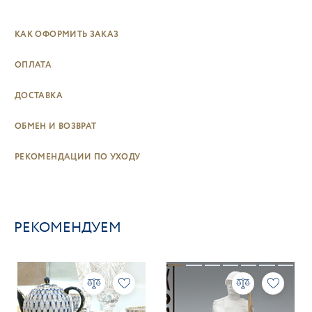
КАК ОФОРМИТЬ ЗАКАЗ
ОПЛАТА
ДОСТАВКА
ОБМЕН И ВОЗВРАТ
РЕКОМЕНДАЦИИ ПО УХОДУ
РЕКОМЕНДУЕМ