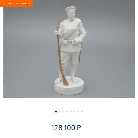
Только самовывоз
128 100