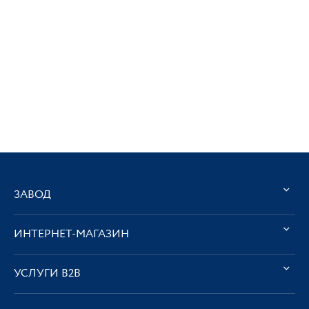
ЗАВОД
ИНТЕРНЕТ-МАГАЗИН
УСЛУГИ В2В