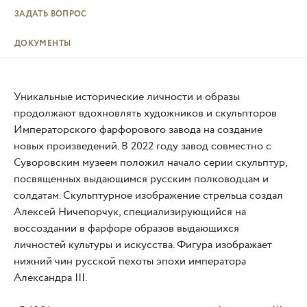
ЗАДАТЬ ВОПРОС
ДОКУМЕНТЫ
Уникальные исторические личности и образы
продолжают вдохновлять художников и скульпторов
Императорского фарфорового завода на создание
новых произведений. В 2022 году завод совместно с
Суворовским музеем положил начало серии скульптур,
посвященных выдающимся русским полководцам и
солдатам. Скульптурное изображение стрельца создал
Алексей Ничепорчук, специализирующийся на
воссоздании в фарфоре образов выдающихся
личностей культуры и искусства. Фигура изображает
нижний чин русской пехоты эпохи императора
Александра III.