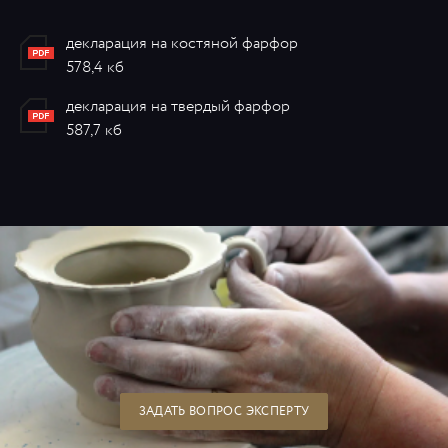
декларация на костяной фарфор
578,4 кб
декларация на твердый фарфор
587,7 кб
ЗАДАТЬ ВОПРОС ЭКСПЕРТУ