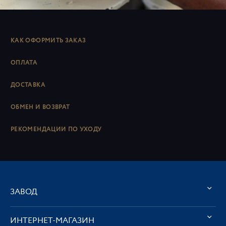
КАК ОФОРМИТЬ ЗАКАЗ
ОПЛАТА
ДОСТАВКА
ОБМЕН И ВОЗВРАТ
РЕКОМЕНДАЦИИ ПО УХОДУ
ЗАВОД
ИНТЕРНЕТ-МАГАЗИН