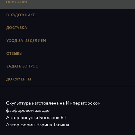
ОПИСАНИЕ
О ХУДОЖНИКЕ
ДОСТАВКА
УХОД ЗА ИЗДЕЛИЕМ
ОТЗЫВЫ
ЗАДАТЬ ВОПРОС
ДОКУМЕНТЫ
Скульптура изготовлена на Императорском
фарфоровом заводе
Автор рисунка Богданов В.Г.
Автор формы Чарина Татьяна