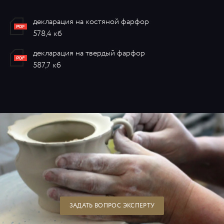
декларация на костяной фарфор
578,4 кб
декларация на твердый фарфор
587,7 кб
ЗАДАТЬ ВОПРОС ЭКСПЕРТУ