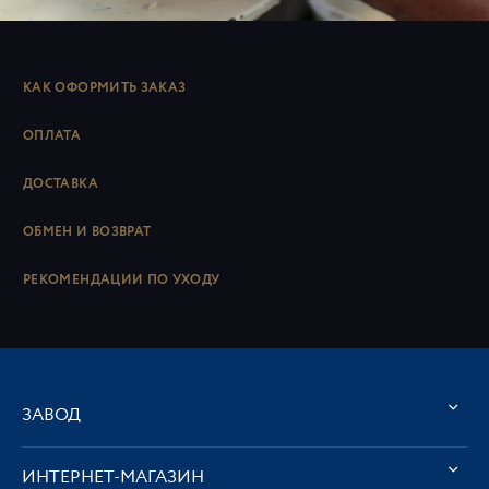
КАК ОФОРМИТЬ ЗАКАЗ
ОПЛАТА
ДОСТАВКА
ОБМЕН И ВОЗВРАТ
РЕКОМЕНДАЦИИ ПО УХОДУ
ЗАВОД
ИНТЕРНЕТ-МАГАЗИН