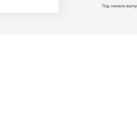
Год начала вып