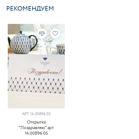
РЕКОМЕНДУЕМ
АРТ. 14.00896.05
Открытка
"Поздравляю" арт.
14.00896.05