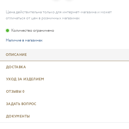
Цена действительна только для интернет-магазина и может
отличаться от цен в розничных магазинах
Количество ограничено
Наличие в магазинах
ОПИСАНИЕ
ДОСТАВКА
УХОД ЗА ИЗДЕЛИЕМ
ОТЗЫВЫ
0
ЗАДАТЬ ВОПРОС
ДОКУМЕНТЫ