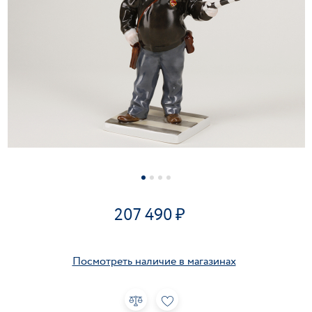
207 490
Посмотреть наличие в магазинах