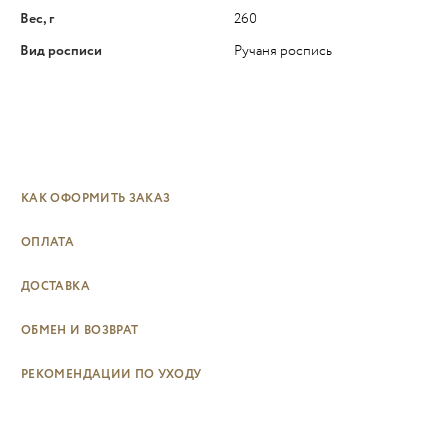
Вес, г
260
Вид росписи
Ручаня роспись
КАК ОФОРМИТЬ ЗАКАЗ
ОПЛАТА
ДОСТАВКА
ОБМЕН И ВОЗВРАТ
РЕКОМЕНДАЦИИ ПО УХОДУ