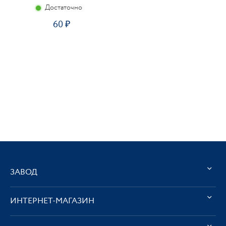
Достаточно
60
ЗАВОД
ИНТЕРНЕТ-МАГАЗИН