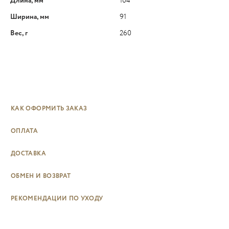
Длина, мм
104
Ширина, мм
91
Вес, г
260
КАК ОФОРМИТЬ ЗАКАЗ
ОПЛАТА
ДОСТАВКА
ОБМЕН И ВОЗВРАТ
РЕКОМЕНДАЦИИ ПО УХОДУ