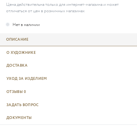
Цена действительна только для интернет-магазина и может
отличаться от цен в розничных магазинах
ОПИСАНИЕ
О ХУДОЖНИКЕ
ДОСТАВКА
УХОД ЗА ИЗДЕЛИЕМ
ОТЗЫВЫ
0
ЗАДАТЬ ВОПРОС
ДОКУМЕНТЫ