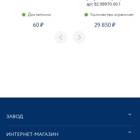
арт. 82.98970.00.1
Достаточно
Количество ограничено
60
29 850
ЗАВОД
ИНТЕРНЕТ-МАГАЗИН