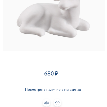
680
Посмотреть наличие в магазинах