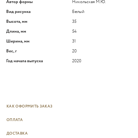
Автор формы
Никольская М.Ю.
Вид рисунка
Белый
Высота, мм
35
Длина, мм
54
Ширина, мм
31
Вес, г
20
Год начала выпуска
2020
КАК ОФОРМИТЬ ЗАКАЗ
ОПЛАТА
ДОСТАВКА