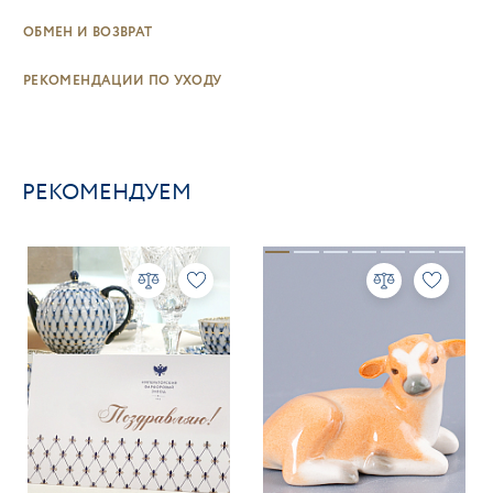
ОБМЕН И ВОЗВРАТ
РЕКОМЕНДАЦИИ ПО УХОДУ
РЕКОМЕНДУЕМ