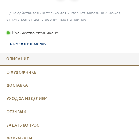
Цена действительна только для интернет-магазина и может
отличаться от цен в розничных магазинах
Количество ограничено
Наличие в магазинах
ОПИСАНИЕ
О ХУДОЖНИКЕ
ДОСТАВКА
УХОД ЗА ИЗДЕЛИЕМ
ОТЗЫВЫ
0
ЗАДАТЬ ВОПРОС
ДОКУМЕНТЫ