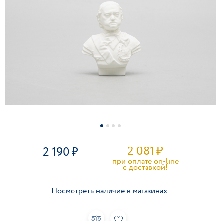
2 081
₽
2 190
при оплате on-line
c доставкой!
Посмотреть наличие в магазинах