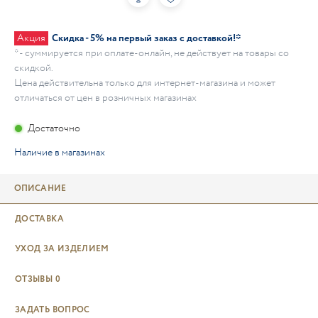
Акция
Скидка - 5% на первый заказ с доставкой!*
* - суммируется при оплате-онлайн, не действует на товары со
скидкой.
Цена действительна только для интернет-магазина и может
отличаться от цен в розничных магазинах
Достаточно
Наличие в магазинах
ОПИСАНИЕ
ДОСТАВКА
УХОД ЗА ИЗДЕЛИЕМ
ОТЗЫВЫ
0
ЗАДАТЬ ВОПРОС