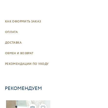
КАК ОФОРМИТЬ ЗАКАЗ
ОПЛАТА
ДОСТАВКА
ОБМЕН И ВОЗВРАТ
РЕКОМЕНДАЦИИ ПО УХОДУ
РЕКОМЕНДУЕМ