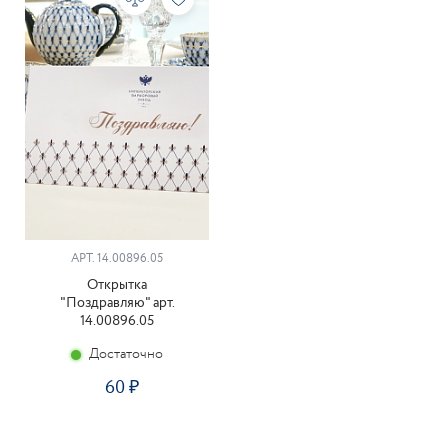
АРТ. 14.00896.05
Открытка
"Поздравляю" арт.
14.00896.05
Достаточно
60