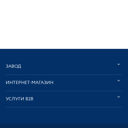
ЗАВОД
ИНТЕРНЕТ-МАГАЗИН
УСЛУГИ В2В