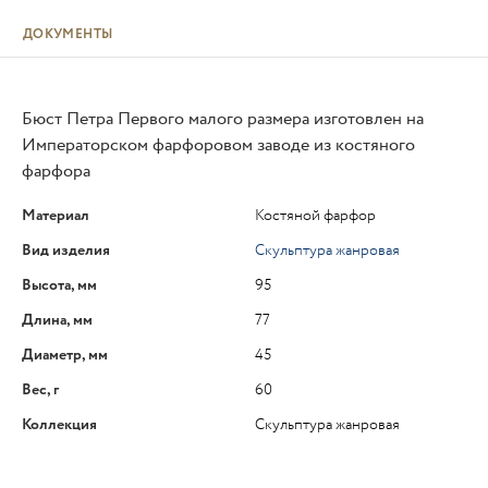
ДОКУМЕНТЫ
Бюст Петра Первого малого размера изготовлен на
Императорском фарфоровом заводе из костяного
фарфора
Материал
Костяной фарфор
Вид изделия
Скульптура жанровая
Высота, мм
95
Длина, мм
77
Диаметр, мм
45
Вес, г
60
Коллекция
Скульптура жанровая