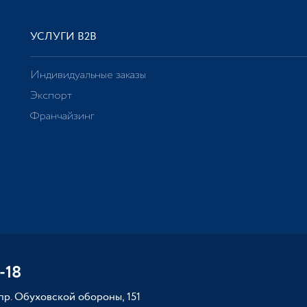
УСЛУГИ В2В
Индивидуальные заказы
Экспорт
Франчайзинг
-18
 пр. Обуховской обороны, 151