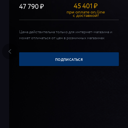
45 401
₽
47 790
при оплате on-line
c доставкой!
Цена действительна только для интернет-магазина и
может отличаться от цен в розничных магазинах
ПОДПИСАТЬСЯ