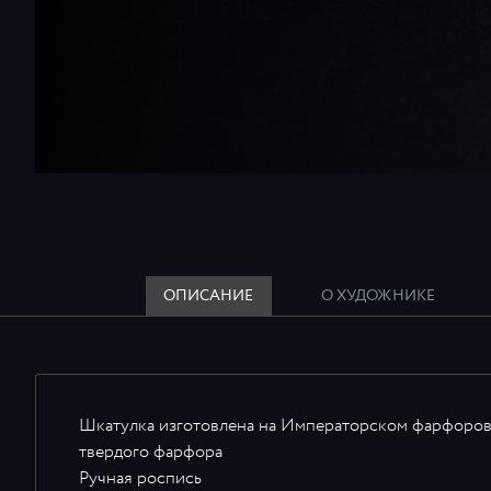
ОПИСАНИЕ
О ХУДОЖНИКЕ
Шкатулка изготовлена на Императорском фарфоров
твердого фарфора
Ручная роспись