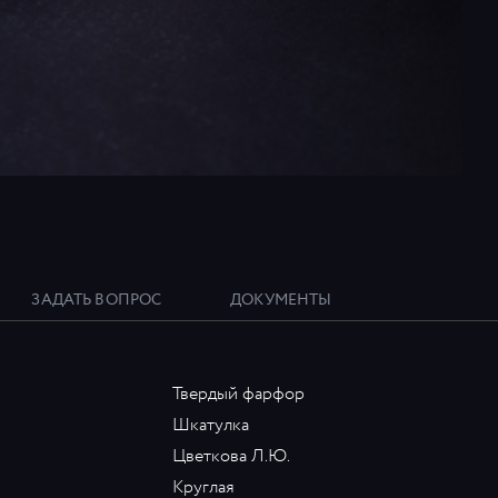
ЗАДАТЬ ВОПРОС
ДОКУМЕНТЫ
Твердый фарфор
Шкатулка
Цветкова Л.Ю.
Круглая