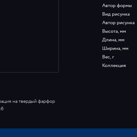
Автор формы
Вид рисунка
Автор рисунка
Высота, мм
Длина, мм
Ширина, мм
Вес, г
Коллекция
рация на твердый фарфор
кб