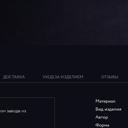
ДОСТАВКА
УХОД ЗА ИЗДЕЛИЕМ
ОТЗЫВЫ
Материал
Вид изделия
ом заводе из
Автор
Форма