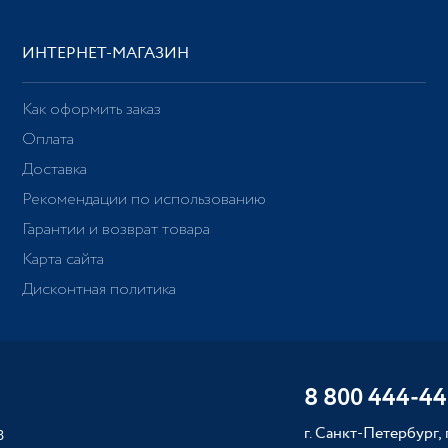
ИНТЕРНЕТ-МАГАЗИН
Как оформить заказ
Оплата
Доставка
Рекомендации по использованию
Гарантии и возврат товара
Карта сайта
Дисконтная политика
8 800 444-44
г. Санкт-Петербург,
8