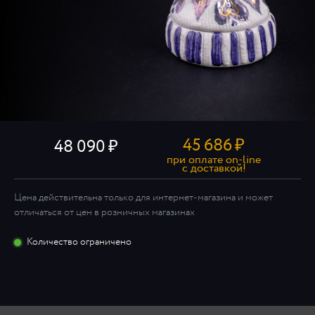
45 686
₽
48 090
при оплате on-line
c доставкой!
Цена действительна только для интернет-магазина и может
отличаться от цен в розничных магазинах
Количество ограничено