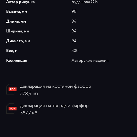
Автор рисунка
Будашова О.В.
Высота, мм
98
Длина, мм
94
Ширина, мм
94
Диаметр, мм
94
Вес, г
300
Коллекция
Авторские изделия
декларация на костяной фарфор
578,4 кб
декларация на твердый фарфор
587,7 кб