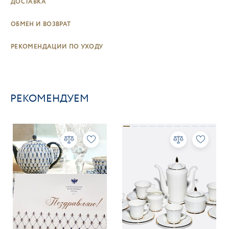
ДОСТАВКА
ОБМЕН И ВОЗВРАТ
РЕКОМЕНДАЦИИ ПО УХОДУ
РЕКОМЕНДУЕМ