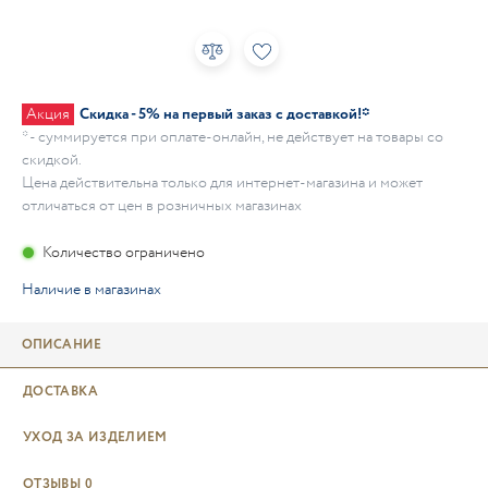
Акция
Скидка - 5% на первый заказ с доставкой!*
* - суммируется при оплате-онлайн, не действует на товары со
скидкой.
Цена действительна только для интернет-магазина и может
отличаться от цен в розничных магазинах
Количество ограничено
Наличие в магазинах
ОПИСАНИЕ
ДОСТАВКА
УХОД ЗА ИЗДЕЛИЕМ
ОТЗЫВЫ
0