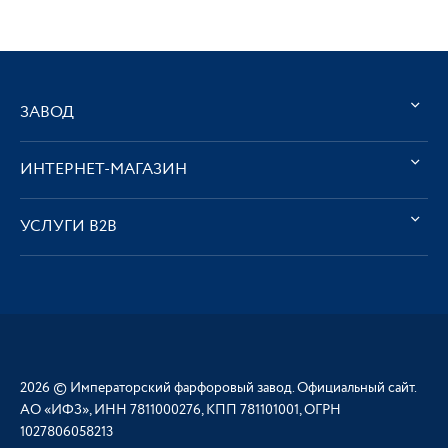
ЗАВОД
ИНТЕРНЕТ-МАГАЗИН
УСЛУГИ В2В
2026 © Императорский фарфоровый завод. Официальный сайт.
АО «ИФЗ», ИНН 7811000276, КПП 781101001, ОГРН
1027806058213