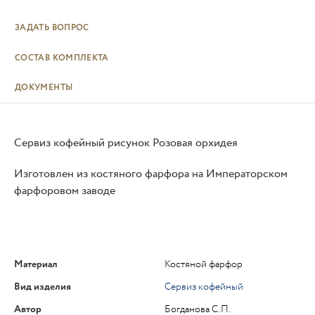
ЗАДАТЬ ВОПРОС
СОСТАВ КОМПЛЕКТА
ДОКУМЕНТЫ
Сервиз кофейный рисунок Розовая орхидея
Изготовлен из костяного фарфора на Императорском
фарфоровом заводе
Материал
Костяной фарфор
Вид изделия
Сервиз кофейный
Автор
Богданова С.П.