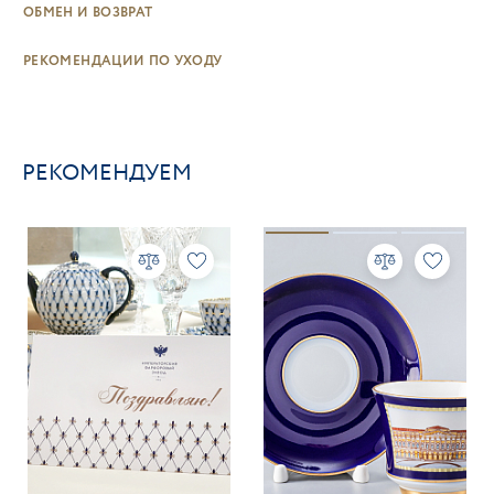
ОБМЕН И ВОЗВРАТ
РЕКОМЕНДАЦИИ ПО УХОДУ
РЕКОМЕНДУЕМ