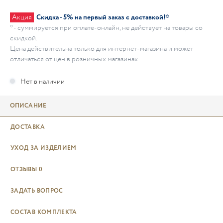
Акция
Скидка - 5% на первый заказ с доставкой!*
* - суммируется при оплате-онлайн, не действует на товары со
скидкой.
Цена действительна только для интернет-магазина и может
отличаться от цен в розничных магазинах
ОПИСАНИЕ
ДОСТАВКА
УХОД ЗА ИЗДЕЛИЕМ
ОТЗЫВЫ
0
ЗАДАТЬ ВОПРОС
СОСТАВ КОМПЛЕКТА