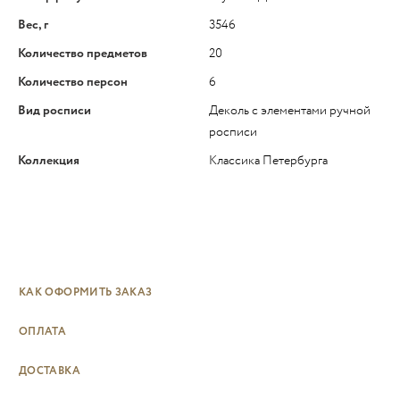
Вес, г
3546
Количество предметов
20
Количество персон
6
Вид росписи
Деколь с элементами ручной
росписи
Коллекция
Классика Петербурга
КАК ОФОРМИТЬ ЗАКАЗ
ОПЛАТА
ДОСТАВКА