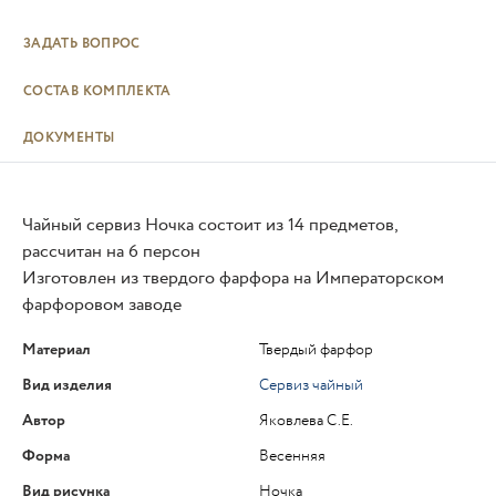
ЗАДАТЬ ВОПРОС
СОСТАВ КОМПЛЕКТА
ДОКУМЕНТЫ
Чайный сервиз Ночка состоит из 14 предметов,
рассчитан на 6 персон
Изготовлен из твердого фарфора на Императорском
фарфоровом заводе
Материал
Твердый фарфор
Вид изделия
Сервиз чайный
Автор
Яковлева С.Е.
Форма
Весенняя
Вид рисунка
Ночка