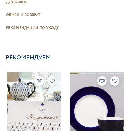
ДОСТАВКА
ОБМЕН И ВОЗВРАТ
РЕКОМЕНДАЦИИ ПО УХОДУ
РЕКОМЕНДУЕМ