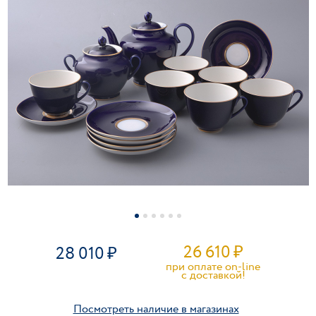
26 610
₽
28 010
при оплате on-line
c доставкой!
Посмотреть наличие в магазинах