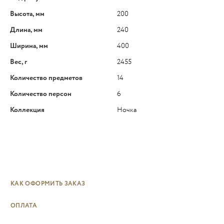
Высота, мм
200
Длина, мм
240
Ширина, мм
400
Вес, г
2455
Количество предметов
14
Количество персон
6
Коллекция
Ночка
КАК ОФОРМИТЬ ЗАКАЗ
ОПЛАТА