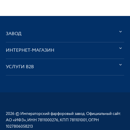
ЗАВОД
ИНТЕРНЕТ-МАГАЗИН
УСЛУГИ В2В
2026 © Императорский фарфоровый завод. Официальный сайт.
АО «ИФЗ», ИНН 7811000276, КПП 781101001, ОГРН
1027806058213