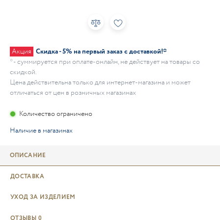
Акция
Скидка - 5% на первый заказ с доставкой!*
* - суммируется при оплате-онлайн, не действует на товары со
скидкой.
Цена действительна только для интернет-магазина и может
отличаться от цен в розничных магазинах
Количество ограничено
Наличие в магазинах
ОПИСАНИЕ
ДОСТАВКА
УХОД ЗА ИЗДЕЛИЕМ
ОТЗЫВЫ
0