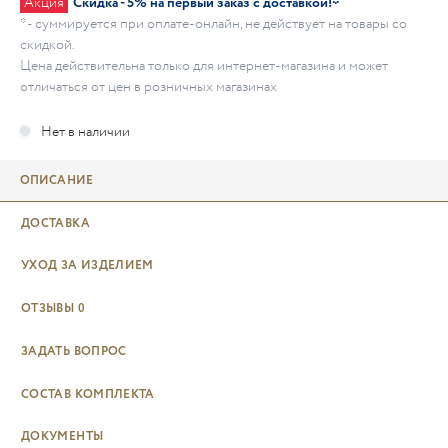
Акция
Скидка - 5% на первый заказ с доставкой!*
* - суммируется при оплате-онлайн, не действует на товары со
скидкой.
Цена действительна только для интернет-магазина и может
отличаться от цен в розничных магазинах
ОПИСАНИЕ
ДОСТАВКА
УХОД ЗА ИЗДЕЛИЕМ
ОТЗЫВЫ
0
ЗАДАТЬ ВОПРОС
СОСТАВ КОМПЛЕКТА
ДОКУМЕНТЫ