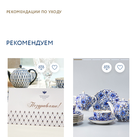
РЕКОМЕНДАЦИИ ПО УХОДУ
РЕКОМЕНДУЕМ