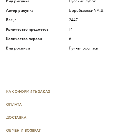
Вид рисунка
Русский лубок
Автор рисунка
Воробьевский А.В.
Вес, г
2447
Количество предметов
14
Количество персон
6
Вид росписи
Ручная роспись
КАК ОФОРМИТЬ ЗАКАЗ
ОПЛАТА
ДОСТАВКА
ОБМЕН И ВОЗВРАТ