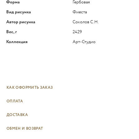
Форма
Гербовая
Вид рисунка
Фиеста
Автор рисунка
Соколов С.Н.
Вес, г
2429
Коллекция
Арт-Студио
КАК ОФОРМИТЬ ЗАКАЗ
ОПЛАТА
ДОСТАВКА
ОБМЕН И ВОЗВРАТ