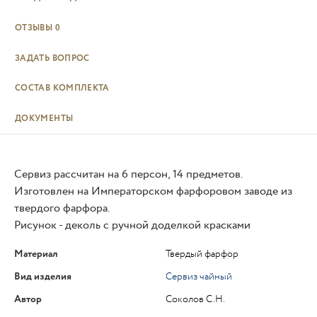
ОТЗЫВЫ
0
ЗАДАТЬ ВОПРОС
СОСТАВ КОМПЛЕКТА
ДОКУМЕНТЫ
Сервиз рассчитан на 6 персон, 14 предметов.
Изготовлен на Императорском фарфоровом заводе из
твердого фарфора.
Рисунок - деколь с ручной доделкой красками
Материал
Твердый фарфор
Вид изделия
Сервиз чайный
Автор
Соколов С.Н.