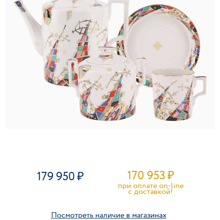
170 953
₽
179 950
при оплате on-line
c доставкой!
Посмотреть наличие в магазинах