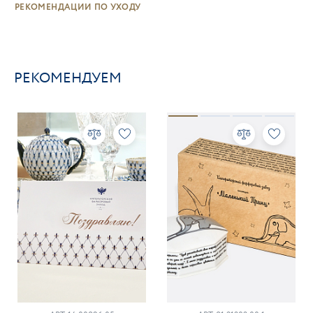
РЕКОМЕНДАЦИИ ПО УХОДУ
РЕКОМЕНДУЕМ