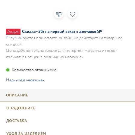
Акция
Скидка - 5% на первый заказ с доставкой!*
* - суммируется при оплате-онлайн, не действует на товары со
скидкой.
Цена действительна только для интернет-магазина и может
отличаться от цен в розничных магазинах
Количество ограничено
Наличие в магазинах
ОПИСАНИЕ
О ХУДОЖНИКЕ
ДОСТАВКА
УХОД ЗА ИЗДЕЛИЕМ