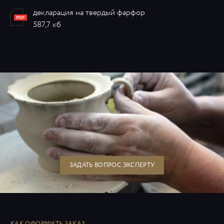
декларация на твердый фарфор
587,7 кб
ЗАДАТЬ ВОПРОС ЭКСПЕРТУ
КАК ОФОРМИТЬ ЗАКАЗ