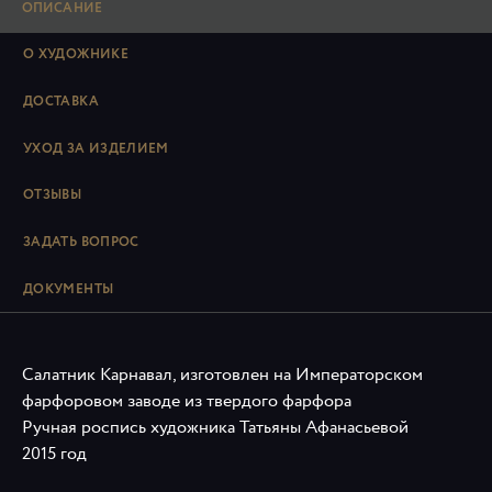
ОПИСАНИЕ
О ХУДОЖНИКЕ
ДОСТАВКА
УХОД ЗА ИЗДЕЛИЕМ
ОТЗЫВЫ
ЗАДАТЬ ВОПРОС
ДОКУМЕНТЫ
Салатник Карнавал, изготовлен на Императорском
фарфоровом заводе из твердого фарфора
Ручная роспись художника Татьяны Афанасьевой
2015 год