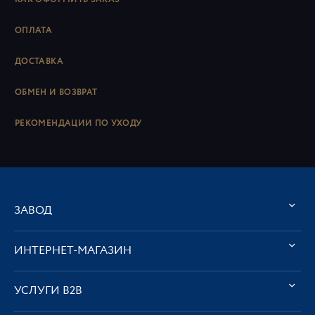
ОПЛАТА
ДОСТАВКА
ОБМЕН И ВОЗВРАТ
РЕКОМЕНДАЦИИ ПО УХОДУ
ЗАВОД
ИНТЕРНЕТ-МАГАЗИН
УСЛУГИ В2В