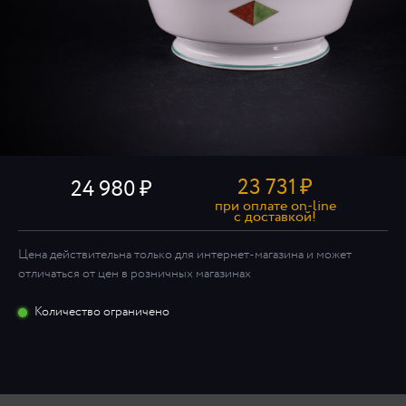
23 731
₽
24 980
при оплате on-line
c доставкой!
Цена действительна только для интернет-магазина и может
отличаться от цен в розничных магазинах
Количество ограничено