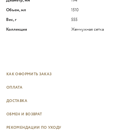
Диаметр, мм
194
Объем, мл
1510
Вес, г
555
Коллекция
Жемчужная сетка
КАК ОФОРМИТЬ ЗАКАЗ
ОПЛАТА
ДОСТАВКА
ОБМЕН И ВОЗВРАТ
РЕКОМЕНДАЦИИ ПО УХОДУ