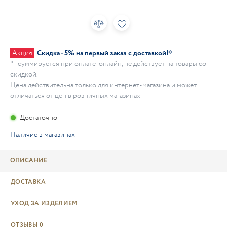
Акция
Скидка - 5% на первый заказ с доставкой!*
* - суммируется при оплате-онлайн, не действует на товары со
скидкой.
Цена действительна только для интернет-магазина и может
отличаться от цен в розничных магазинах
Достаточно
Наличие в магазинах
ОПИСАНИЕ
ДОСТАВКА
УХОД ЗА ИЗДЕЛИЕМ
ОТЗЫВЫ
0