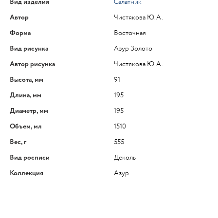
Вид изделия
Салатник
Автор
Чистякова Ю.А.
Форма
Восточная
Вид рисунка
Азур Золото
Автор рисунка
Чистякова Ю.А.
Высота, мм
91
Длина, мм
195
Диаметр, мм
195
Объем, мл
1510
Вес, г
555
Вид росписи
Деколь
Коллекция
Азур