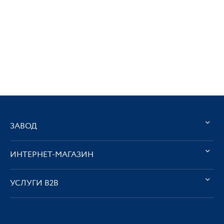
ЗАВОД
ИНТЕРНЕТ-МАГАЗИН
УСЛУГИ В2В