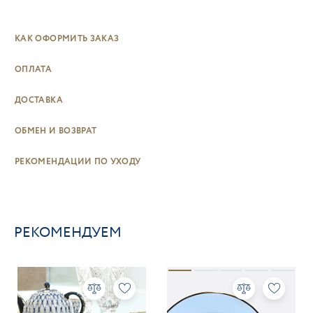
КАК ОФОРМИТЬ ЗАКАЗ
ОПЛАТА
ДОСТАВКА
ОБМЕН И ВОЗВРАТ
РЕКОМЕНДАЦИИ ПО УХОДУ
РЕКОМЕНДУЕМ