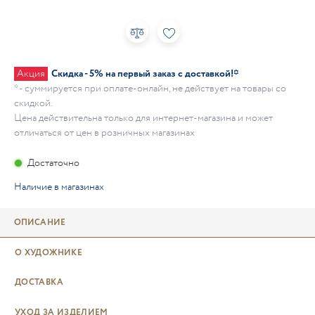
Акция
Скидка - 5% на первый заказ с доставкой!*
* - суммируется при оплате-онлайн, не действует на товары со
скидкой.
Цена действительна только для интернет-магазина и может
отличаться от цен в розничных магазинах
Достаточно
Наличие в магазинах
ОПИСАНИЕ
О ХУДОЖНИКЕ
ДОСТАВКА
УХОД ЗА ИЗДЕЛИЕМ