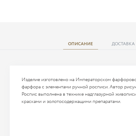
ОПИСАНИЕ
ДОСТАВКА
Изделие изготовлено на Императорском фарфоровом
фарфора с элементами ручной росписи. Автор рисун
Роспис выполнена в технике надглазурной живопис
красками и золотосодержащими препаратами.