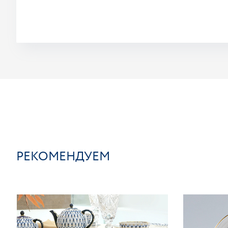
РЕКОМЕНДУЕМ