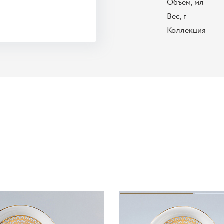
Объем, мл
Вес, г
Коллекция