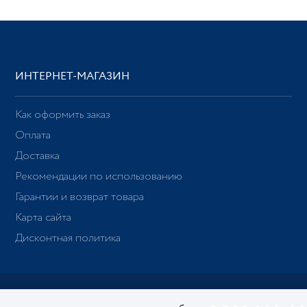
ИНТЕРНЕТ-МАГАЗИН
Как оформить заказ
Оплата
Доставка
Рекомендации по использованию
Гарантии и возврат товара
Карта сайта
Дисконтная политика