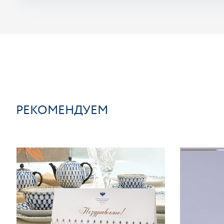
РЕКОМЕНДУЕМ