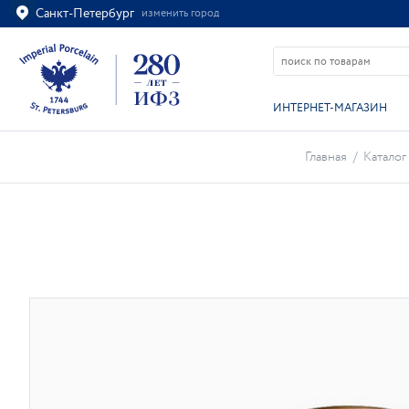
Санкт-Петербург
изменить город
Ваш город
Санкт-Петербург?
ВСЁ ВЕРНО
ИЗМЕНИТЬ
ИНТЕРНЕТ-МАГАЗИН
Главная
/
Каталог