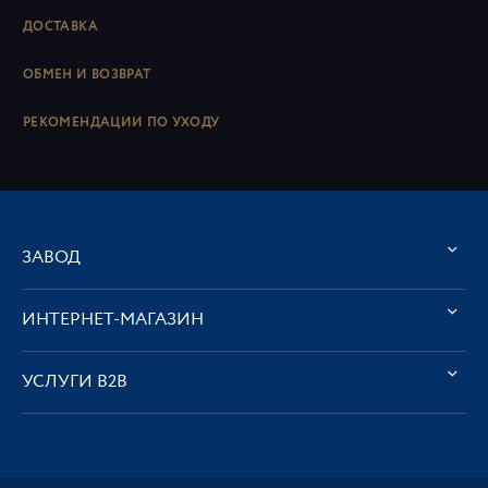
ДОСТАВКА
ОБМЕН И ВОЗВРАТ
РЕКОМЕНДАЦИИ ПО УХОДУ
ЗАВОД
ИНТЕРНЕТ-МАГАЗИН
УСЛУГИ В2В