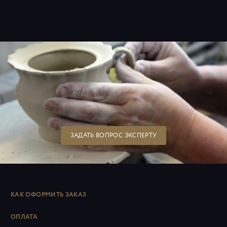
ЗАДАТЬ ВОПРОС ЭКСПЕРТУ
КАК ОФОРМИТЬ ЗАКАЗ
ОПЛАТА