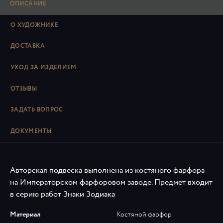
ОПИСАНИЕ
О ХУДОЖНИКЕ
ДОСТАВКА
УХОД ЗА ИЗДЕЛИЕМ
ОТЗЫВЫ
ЗАДАТЬ ВОПРОС
ДОКУМЕНТЫ
Авторская подвеска выполнена из костяного фарфора
на Императорском фарфоровом заводе. Предмет входит
в серию работ Знаки Зодиака
Материал
Костяной фарфор