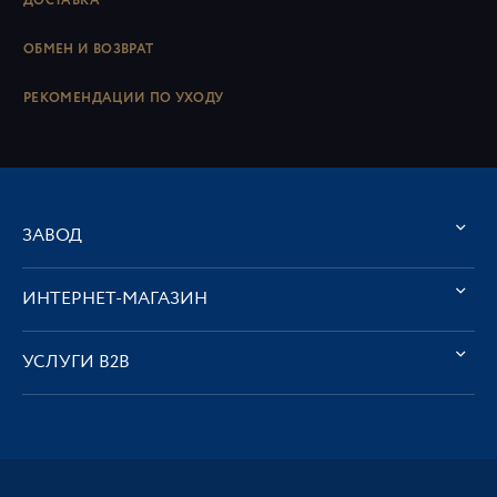
ДОСТАВКА
ОБМЕН И ВОЗВРАТ
РЕКОМЕНДАЦИИ ПО УХОДУ
ЗАВОД
ИНТЕРНЕТ-МАГАЗИН
УСЛУГИ В2В