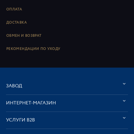
ОПЛАТА
ДОСТАВКА
ОБМЕН И ВОЗВРАТ
РЕКОМЕНДАЦИИ ПО УХОДУ
ЗАВОД
ИНТЕРНЕТ-МАГАЗИН
УСЛУГИ В2В