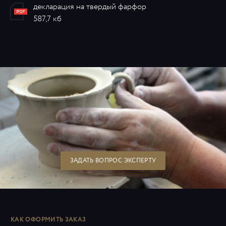
декларация на твердый фарфор
587,7 кб
ЗАДАТЬ ВОПРОС ЭКСПЕРТУ
КАК ОФОРМИТЬ ЗАКАЗ