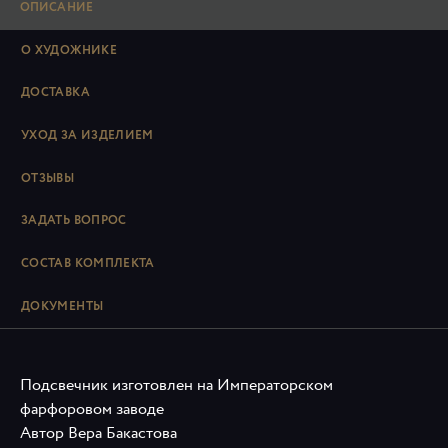
ОПИСАНИЕ
О ХУДОЖНИКЕ
ДОСТАВКА
УХОД ЗА ИЗДЕЛИЕМ
ОТЗЫВЫ
ЗАДАТЬ ВОПРОС
СОСТАВ КОМПЛЕКТА
ДОКУМЕНТЫ
Подсвечник изготовлен на Императорском
фарфоровом заводе
Автор Вера Бакастова