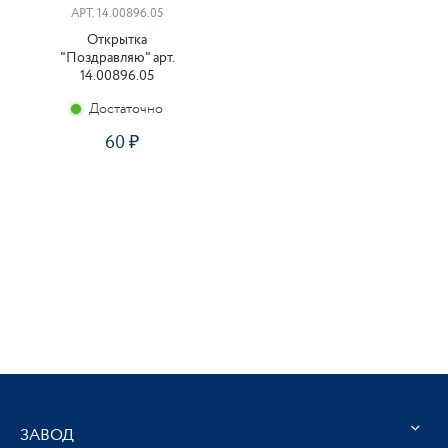
АРТ. 14.00896.05
Открытка
"Поздравляю" арт.
14.00896.05
Достаточно
60
ЗАВОД