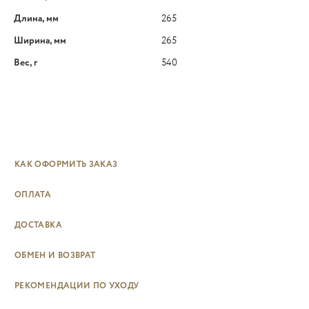
Длина, мм
265
Ширина, мм
265
Вес, г
540
КАК ОФОРМИТЬ ЗАКАЗ
ОПЛАТА
ДОСТАВКА
ОБМЕН И ВОЗВРАТ
РЕКОМЕНДАЦИИ ПО УХОДУ