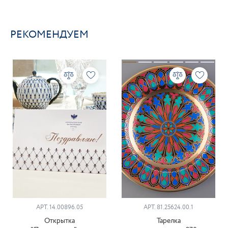
РЕКОМЕНДУЕМ
АРТ. 14.00896.05
АРТ. 81.25624.00.1
Открытка
Тарелка