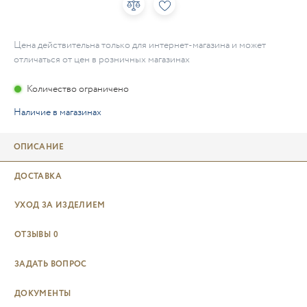
Цена действительна только для интернет-магазина и может
отличаться от цен в розничных магазинах
Количество ограничено
Наличие в магазинах
ОПИСАНИЕ
ДОСТАВКА
УХОД ЗА ИЗДЕЛИЕМ
ОТЗЫВЫ
0
ЗАДАТЬ ВОПРОС
ДОКУМЕНТЫ