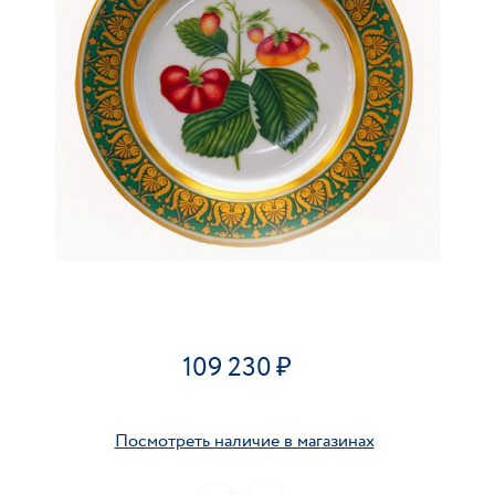
109 230
Посмотреть наличие в магазинах