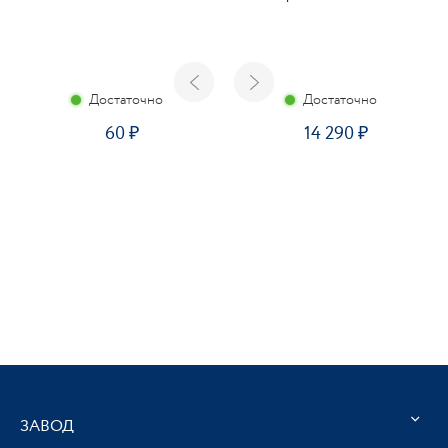
Достаточно
Достаточно
60
14 290
ЗАВОД