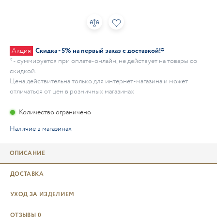
Акция
Скидка - 5% на первый заказ с доставкой!*
* - суммируется при оплате-онлайн, не действует на товары со
скидкой.
Цена действительна только для интернет-магазина и может
отличаться от цен в розничных магазинах
Количество ограничено
Наличие в магазинах
ОПИСАНИЕ
ДОСТАВКА
УХОД ЗА ИЗДЕЛИЕМ
ОТЗЫВЫ
0