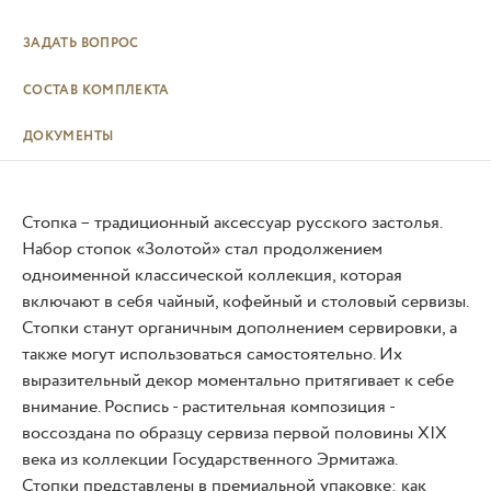
ЗАДАТЬ ВОПРОС
СОСТАВ КОМПЛЕКТА
ДОКУМЕНТЫ
Стопка – традиционный аксессуар русского застолья.
Набор стопок «Золотой» стал продолжением
одноименной классической коллекция, которая
включают в себя чайный, кофейный и столовый сервизы.
Стопки станут органичным дополнением сервировки, а
также могут использоваться самостоятельно. Их
выразительный декор моментально притягивает к себе
внимание. Роспись - растительная композиция -
воссоздана по образцу сервиза первой половины XIX
века из коллекции Государственного Эрмитажа.
Стопки представлены в премиальной упаковке: как