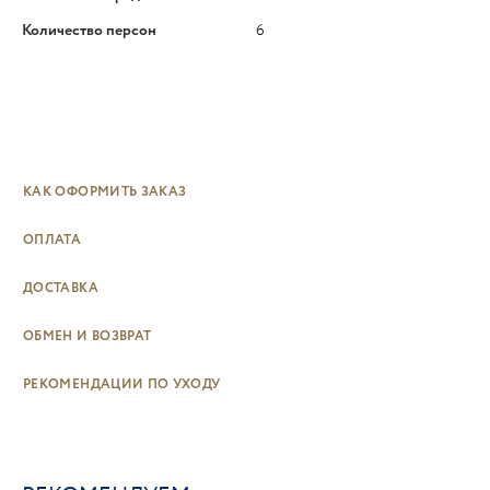
Количество персон
6
КАК ОФОРМИТЬ ЗАКАЗ
ОПЛАТА
ДОСТАВКА
ОБМЕН И ВОЗВРАТ
РЕКОМЕНДАЦИИ ПО УХОДУ