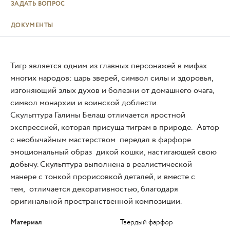
ЗАДАТЬ ВОПРОС
ДОКУМЕНТЫ
Тигр является одним из главных персонажей в мифах
многих народов: царь зверей, символ силы и здоровья,
изгоняющий злых духов и болезни от домашнего очага,
символ монархии и воинской доблести.
Скульптура Галины Белаш отличается яростной
экспрессией, которая присуща тиграм в природе. Автор
с необычайным мастерством передал в фарфоре
эмоциональный образ дикой кошки, настигающей свою
добычу. Скульптура выполнена в реалистической
манере с тонкой прорисовкой деталей, и вместе с
тем, отличается декоративностью, благодаря
оригинальной пространственной композиции.
Материал
Твердый фарфор