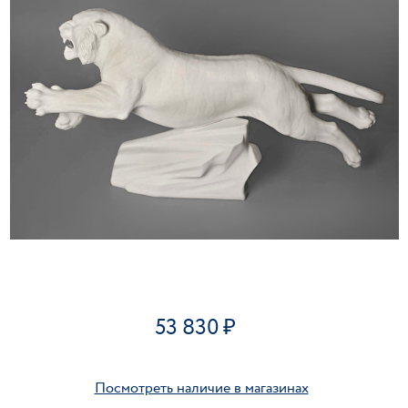
53 830
Посмотреть наличие в магазинах