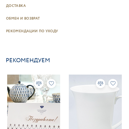
ДОСТАВКА
ОБМЕН И ВОЗВРАТ
РЕКОМЕНДАЦИИ ПО УХОДУ
РЕКОМЕНДУЕМ