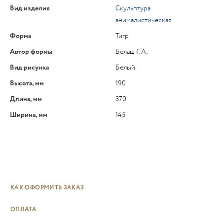
Вид изделия
Скульптура
анималистическая
Форма
Тигр
Автор формы
Белаш Г.А.
Вид рисунка
Белый
Высота, мм
190
Длина, мм
370
Ширина, мм
145
КАК ОФОРМИТЬ ЗАКАЗ
ОПЛАТА