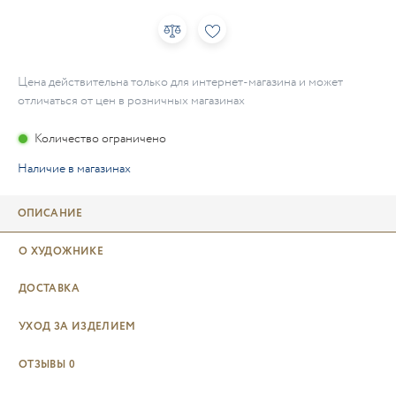
Цена действительна только для интернет-магазина и может
отличаться от цен в розничных магазинах
Количество ограничено
Наличие в магазинах
ОПИСАНИЕ
О ХУДОЖНИКЕ
ДОСТАВКА
УХОД ЗА ИЗДЕЛИЕМ
ОТЗЫВЫ
0