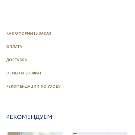
КАК ОФОРМИТЬ ЗАКАЗ
ОПЛАТА
ДОСТАВКА
ОБМЕН И ВОЗВРАТ
РЕКОМЕНДАЦИИ ПО УХОДУ
РЕКОМЕНДУЕМ