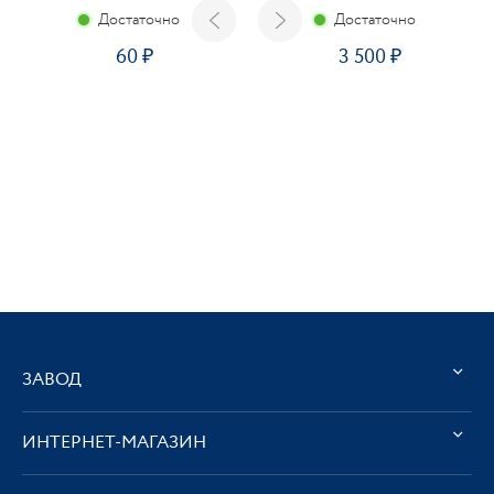
Достаточно
Достаточно
60
3 500
ЗАВОД
ИНТЕРНЕТ-МАГАЗИН