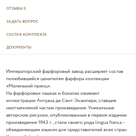
ОТЗЫВЫ
0
ЗАДАТЬ ВОПРОС
СОСТАВ КОМПЛЕКТА
ДОКУМЕНТЫ
Императорский фарфоровый завод расширяет состав
полюбившейся ценителям фарфора коллекции
«Маленький принц».
На фарфоровых чашках и бокалах оживают
иллюстрации Антуана де Сент-Экзюпери, ставшие
неотъемлемой частью произведения. Уникальные
авторские рисунки, опубликованные в первом издании
произведения 1943 г., стали своего рода lingua franca –
объединяющим языком для представителей всех стран.