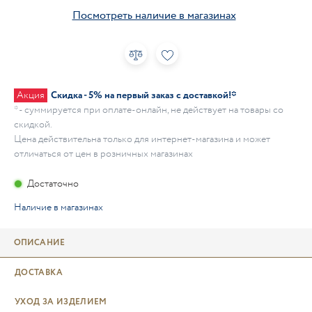
Посмотреть наличие в магазинах
Акция
Скидка - 5% на первый заказ с доставкой!*
* - суммируется при оплате-онлайн, не действует на товары со
скидкой.
Цена действительна только для интернет-магазина и может
отличаться от цен в розничных магазинах
Достаточно
Наличие в магазинах
ОПИСАНИЕ
ДОСТАВКА
УХОД ЗА ИЗДЕЛИЕМ