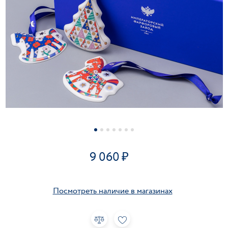
9 060
Посмотреть наличие в магазинах