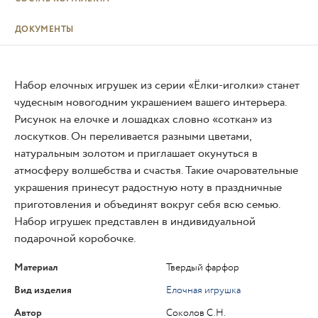
ДОКУМЕНТЫ
Набор елочных игрушек из серии «Ёлки-иголки» станет
чудесным новогодним украшением вашего интерьера.
Рисунок на елочке и лошадках словно «соткан» из
лоскутков. Он переливается разными цветами,
натуральным золотом и приглашает окунуться в
атмосферу волшебства и счастья. Такие очаровательные
украшения принесут радостную ноту в праздничные
приготовления и объединят вокруг себя всю семью.
Набор игрушек представлен в индивидуальной
подарочной коробочке.
Материал
Твердый фарфор
Вид изделия
Елочная игрушка
Автор
Соколов С.Н.