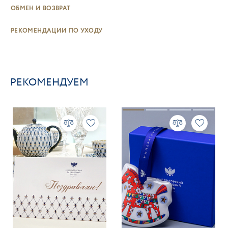
ОБМЕН И ВОЗВРАТ
РЕКОМЕНДАЦИИ ПО УХОДУ
РЕКОМЕНДУЕМ