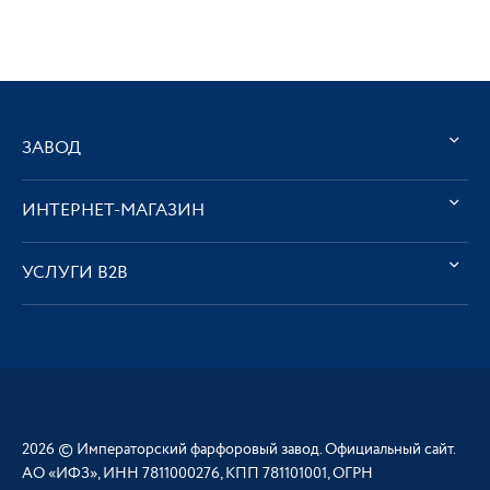
ЗАВОД
ИНТЕРНЕТ-МАГАЗИН
УСЛУГИ В2В
2026 © Императорский фарфоровый завод. Официальный сайт.
АО «ИФЗ», ИНН 7811000276, КПП 781101001, ОГРН