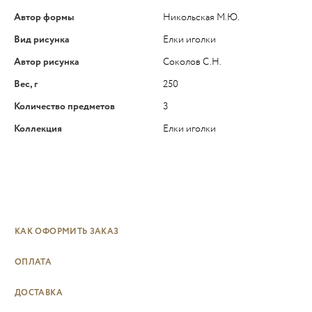
Автор формы
Никольская М.Ю.
Вид рисунка
Елки иголки
Автор рисунка
Соколов С.Н.
Вес, г
250
Количество предметов
3
Коллекция
Елки иголки
КАК ОФОРМИТЬ ЗАКАЗ
ОПЛАТА
ДОСТАВКА