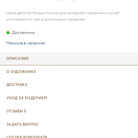
Цена действительна только для интернет-магазина и может
отличаться от цен в розничных магазинах
Достаточно
Наличие в магазинах
ОПИСАНИЕ
О ХУДОЖНИКЕ
ДОСТАВКА
УХОД ЗА ИЗДЕЛИЕМ
ОТЗЫВЫ
0
ЗАДАТЬ ВОПРОС
СОСТАВ КОМПЛЕКТА