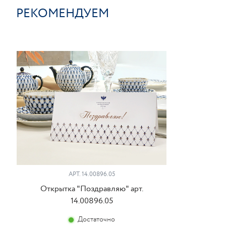
РЕКОМЕНДУЕМ
АРТ. 14.00896.05
Открытка "Поздравляю" арт.
14.00896.05
Достаточно