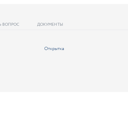
Ь ВОПРОС
ДОКУМЕНТЫ
Открытка