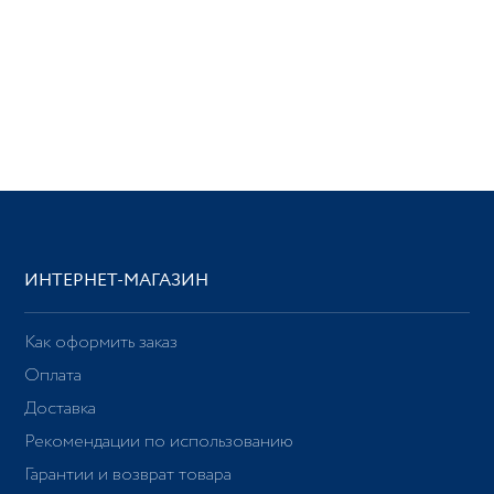
ИНТЕРНЕТ-МАГАЗИН
Как оформить заказ
Оплата
Доставка
Рекомендации по использованию
Гарантии и возврат товара