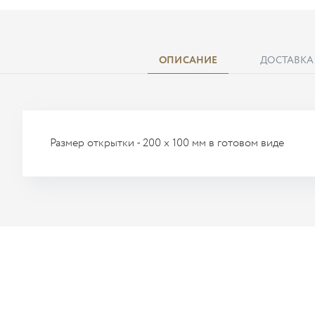
ОПИСАНИЕ
ДОСТАВКА
Размер открытки - 200 х 100 мм в готовом виде