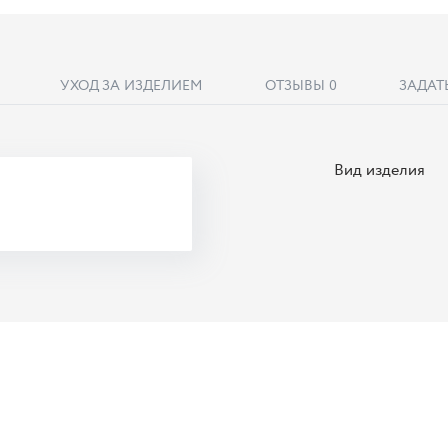
УХОД ЗА ИЗДЕЛИЕМ
ОТЗЫВЫ
0
ЗАДАТ
Вид изделия