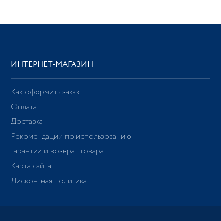
ИНТЕРНЕТ-МАГАЗИН
Как оформить заказ
Оплата
Доставка
Рекомендации по использованию
Гарантии и возврат товара
Карта сайта
Дисконтная политика