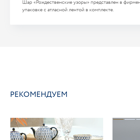
Шар «Рождественские узоры» представлен в фирме
упаковке с атласной лентой в комплекте.
РЕКОМЕНДУЕМ