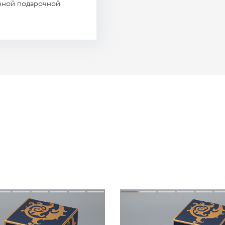
нной подарочной