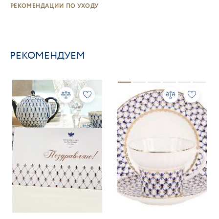
РЕКОМЕНДАЦИИ ПО УХОДУ
РЕКОМЕНДУЕМ