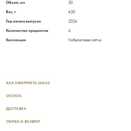
Объем, мл
30
Вес, г
630
Год начала выпуска
2024
Количество предметов
4
Коллекция
Кобальтовая сетка
КАК ОФОРМИТЬ ЗАКАЗ
ОПЛАТА
ДОСТАВКА
ОБМЕН И ВОЗВРАТ