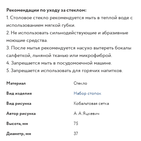
Рекомендации по уходу за стеклом:
1. Столовое стекло рекомендуется мыть в теплой воде с
использованием мягкой губки.
2. Не использовать сильнодействующие и абразивные
моющие средства.
3. После мытья рекомендуется насухо вытереть бокалы
салфеткой, льняной тканью или микрофиброй.
4. Запрещается мыть в посудомоечной машине.
5. Запрещается использовать для горячих напитков.
Материал
Стекло
Вид изделия
Набор стопок
Вид рисунка
Кобальтовая сетка
Автор рисунка
А.А.Яцкевич
Высота, мм
75
Диаметр, мм
37