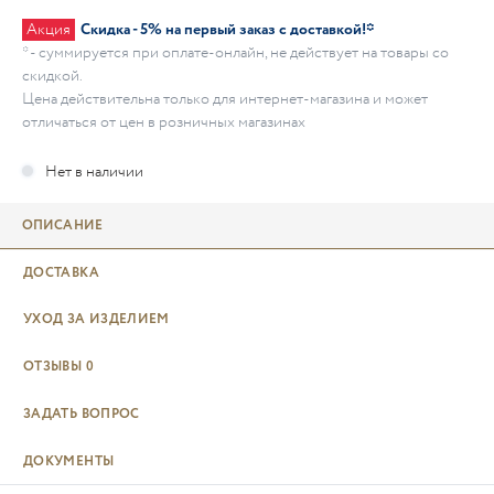
Акция
Скидка - 5% на первый заказ с доставкой!*
* - суммируется при оплате-онлайн, не действует на товары со
скидкой.
Цена действительна только для интернет-магазина и может
отличаться от цен в розничных магазинах
ОПИСАНИЕ
ДОСТАВКА
УХОД ЗА ИЗДЕЛИЕМ
ОТЗЫВЫ
0
ЗАДАТЬ ВОПРОС
ДОКУМЕНТЫ