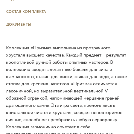
СОСТАВ КОМПЛЕКТА
ДОКУМЕНТЫ
Коллекция «Призма» выполнена из прозрачного
хрусталя высшего качества. Каждый предмет – результат
кропотливой ручной работы опытных мастеров. В
коллекцию входят элегантные бокалы для вина и
шампанского, стакан для виски, стакан для воды, а также
стопка для крепких напитков. «Призма» отличается
лаконичной, но выразительной вертикальной V-
образной огранкой, напоминающей мерцание граней
драгоценного камня. Эта игра света, преломляясь в
кристальной чистоте хрусталя, создает неповторимое
сияние, способное преобразить любую сервировку.
Коллекция гармонично сочетает в себе