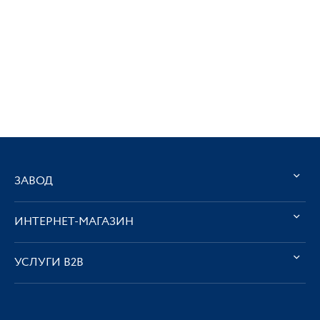
ЗАВОД
ИНТЕРНЕТ-МАГАЗИН
УСЛУГИ В2В