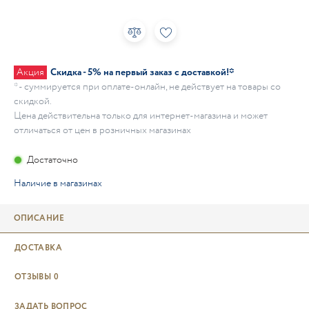
Акция
Скидка - 5% на первый заказ с доставкой!*
* - суммируется при оплате-онлайн, не действует на товары со
скидкой.
Цена действительна только для интернет-магазина и может
отличаться от цен в розничных магазинах
Достаточно
Наличие в магазинах
ОПИСАНИЕ
ДОСТАВКА
ОТЗЫВЫ
0
ЗАДАТЬ ВОПРОС