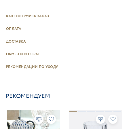
КАК ОФОРМИТЬ ЗАКАЗ
ОПЛАТА
ДОСТАВКА
ОБМЕН И ВОЗВРАТ
РЕКОМЕНДАЦИИ ПО УХОДУ
РЕКОМЕНДУЕМ