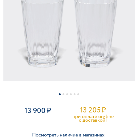
13 205
₽
13 900
при оплате on-line
c доставкой!
Посмотреть наличие в магазинах