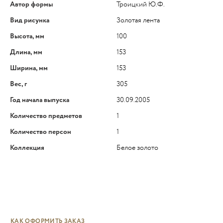
Автор формы
Троицкий Ю.Ф.
Вид рисунка
Золотая лента
Высота, мм
100
Длина, мм
153
Ширина, мм
153
Вес, г
305
Год начала выпуска
30.09.2005
Количество предметов
1
Количество персон
1
Коллекция
Белое золото
КАК ОФОРМИТЬ ЗАКАЗ