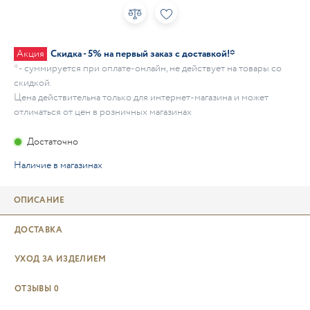
Акция
Скидка - 5% на первый заказ с доставкой!*
* - суммируется при оплате-онлайн, не действует на товары со
скидкой.
Цена действительна только для интернет-магазина и может
отличаться от цен в розничных магазинах
Достаточно
Наличие в магазинах
ОПИСАНИЕ
ДОСТАВКА
УХОД ЗА ИЗДЕЛИЕМ
ОТЗЫВЫ
0