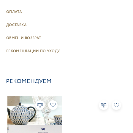
ОПЛАТА
ДОСТАВКА
ОБМЕН И ВОЗВРАТ
РЕКОМЕНДАЦИИ ПО УХОДУ
РЕКОМЕНДУЕМ