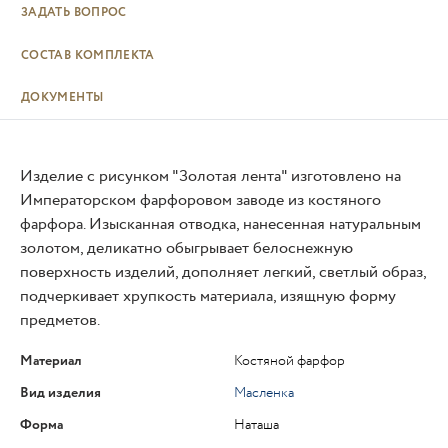
ЗАДАТЬ ВОПРОС
СОСТАВ КОМПЛЕКТА
ДОКУМЕНТЫ
Изделие с рисунком "Золотая лента" изготовлено на
Императорском фарфоровом заводе из костяного
фарфора. Изысканная отводка, нанесенная натуральным
золотом, деликатно обыгрывает белоснежную
поверхность изделий, дополняет легкий, светлый образ,
подчеркивает хрупкость материала, изящную форму
предметов.
Материал
Костяной фарфор
Вид изделия
Масленка
Форма
Наташа