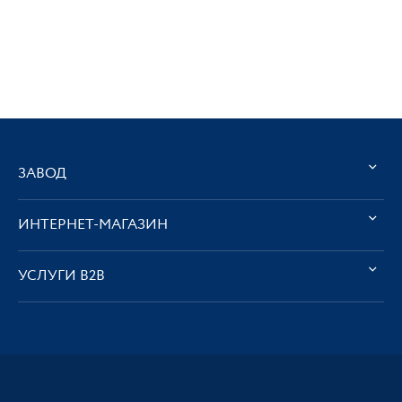
ЗАВОД
ИНТЕРНЕТ-МАГАЗИН
УСЛУГИ В2В