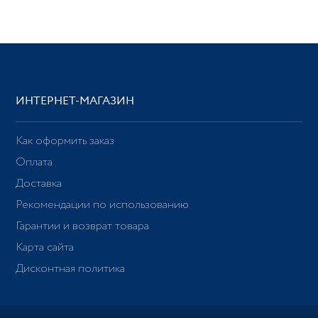
ИНТЕРНЕТ-МАГАЗИН
Как оформить заказ
Оплата
Доставка
Рекомендации по использованию
Гарантии и возврат товара
Карта сайта
Дисконтная политика