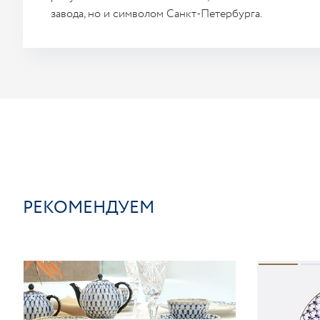
завода, но и символом Санкт-Петербурга.
РЕКОМЕНДУЕМ