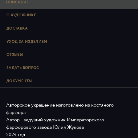
ОПИСАНИЕ
О ХУДОЖНИКЕ
ДОСТАВКА
УХОД ЗА ИЗДЕЛИЕМ
ОТЗЫВЫ
ЗАДАТЬ ВОПРОС
ДОКУМЕНТЫ
Авторское украшение изготовлено из костяного
фарфора
Автор - ведущий художник Императорского
фарфорового завода Юлия Жукова
2024 год