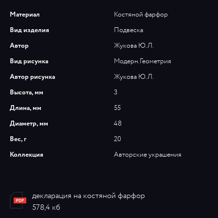
Материал
Костяной фарфор
Вид изделия
Подвеска
Автор
Жукова Ю.Л.
Вид рисунка
Модерн.Геометрия
Автор рисунка
Жукова Ю.Л.
Высота, мм
3
Длина, мм
55
Диаметр, мм
48
Вес, г
20
Коллекция
Авторские украшения
декларация на костяной фарфор
578,4 кб