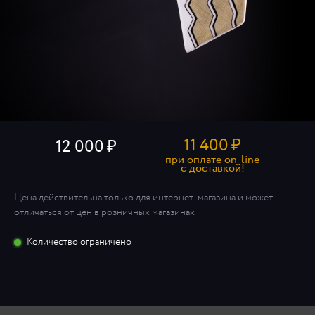
11 400
₽
12 000
при оплате on-line
c доставкой!
Цена действительна только для интернет-магазина и может
отличаться от цен в розничных магазинах
Количество ограничено