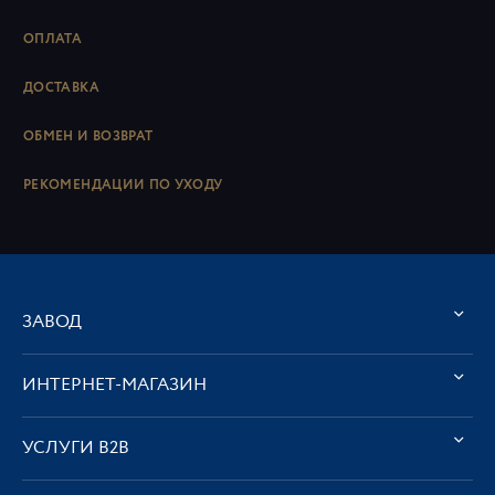
ОПЛАТА
ДОСТАВКА
ОБМЕН И ВОЗВРАТ
РЕКОМЕНДАЦИИ ПО УХОДУ
ЗАВОД
ИНТЕРНЕТ-МАГАЗИН
УСЛУГИ В2В