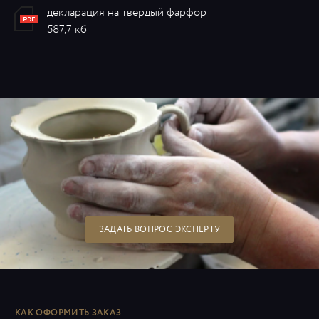
декларация на твердый фарфор
587,7 кб
ЗАДАТЬ ВОПРОС ЭКСПЕРТУ
КАК ОФОРМИТЬ ЗАКАЗ