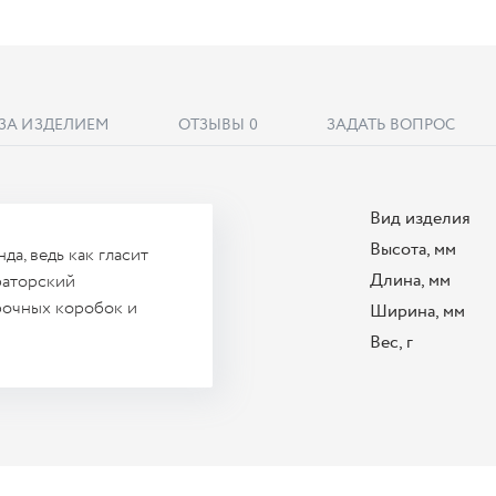
 ЗА ИЗДЕЛИЕМ
ОТЗЫВЫ
0
ЗАДАТЬ ВОПРОС
Вид изделия
Высота, мм
да, ведь как гласит
Длина, мм
раторский
рочных коробок и
Ширина, мм
Вес, г