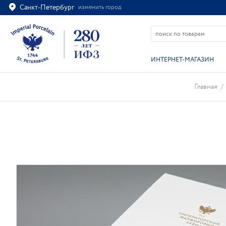
Санкт-Петербург
изменить город
Ваш город
Санкт-Петербург?
ВСЁ ВЕРНО
ИЗМЕНИТЬ
ИНТЕРНЕТ-МАГАЗИН
Главная
/