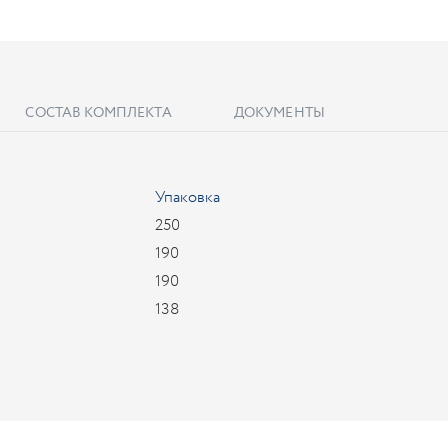
СОСТАВ КОМПЛЕКТА
ДОКУМЕНТЫ
Упаковка
250
190
190
138