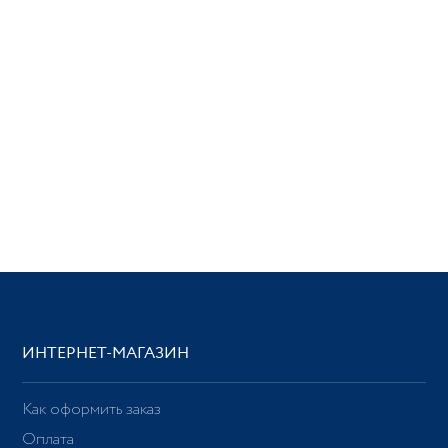
ИНТЕРНЕТ-МАГАЗИН
Как оформить заказ
Оплата