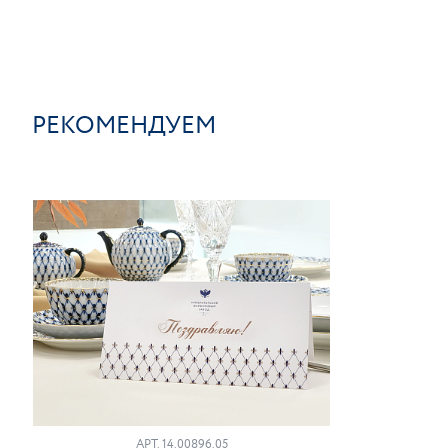
РЕКОМЕНДУЕМ
АРТ. 14.00896.05