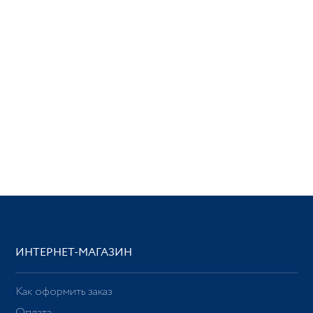
ИНТЕРНЕТ-МАГАЗИН
Как оформить заказ
Оплата