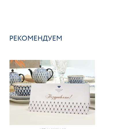
РЕКОМЕНДУЕМ