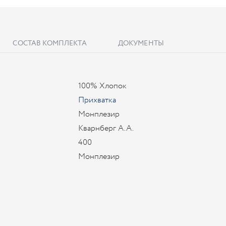
СОСТАВ КОМПЛЕКТА
ДОКУМЕНТЫ
100% Хлопок
Прихватка
Монплезир
Кварнберг А.А.
400
Монплезир