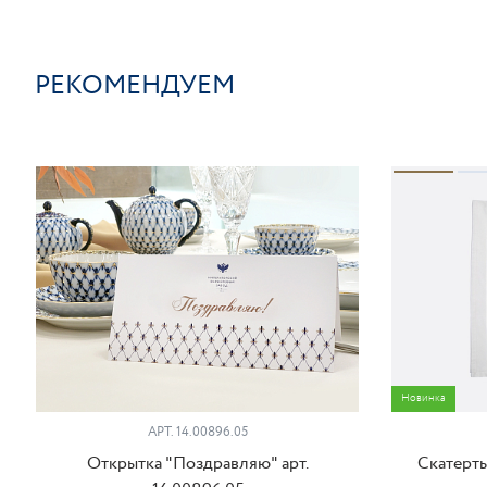
РЕКОМЕНДУЕМ
Новинка
АРТ. 14.00896.05
Открытка "Поздравляю" арт.
Скатерть