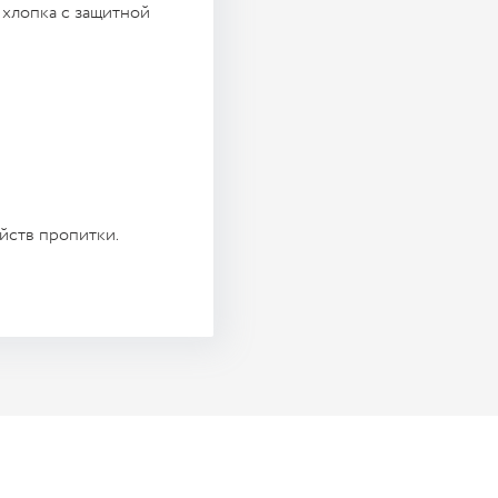
 хлопка с защитной
ойств пропитки.