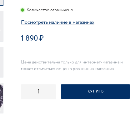
Количество ограничено
Посмотреть наличие в магазинах
1 890
Цена действительна только для интернет-магазина и
может отличаться от цен в розничных магазинах
КУПИТЬ