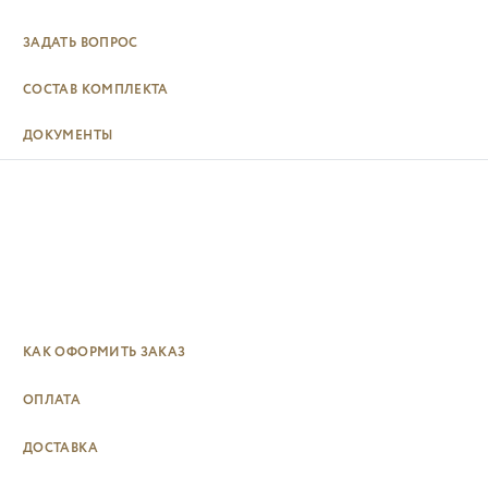
ЗАДАТЬ ВОПРОС
СОСТАВ КОМПЛЕКТА
ДОКУМЕНТЫ
КАК ОФОРМИТЬ ЗАКАЗ
ОПЛАТА
ДОСТАВКА