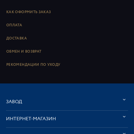
КАК ОФОРМИТЬ ЗАКАЗ
ОПЛАТА
ДОСТАВКА
ОБМЕН И ВОЗВРАТ
РЕКОМЕНДАЦИИ ПО УХОДУ
ЗАВОД
ИНТЕРНЕТ-МАГАЗИН