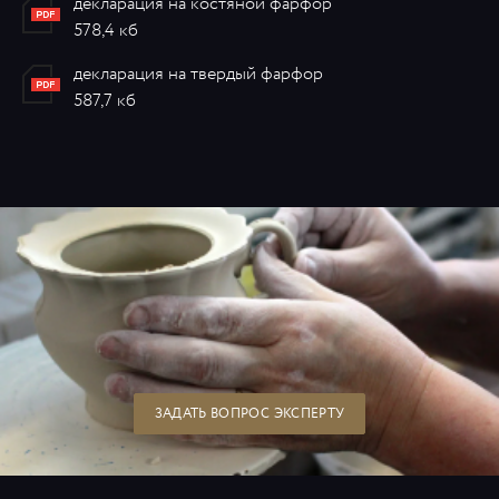
декларация на костяной фарфор
578,4 кб
декларация на твердый фарфор
587,7 кб
ЗАДАТЬ ВОПРОС ЭКСПЕРТУ