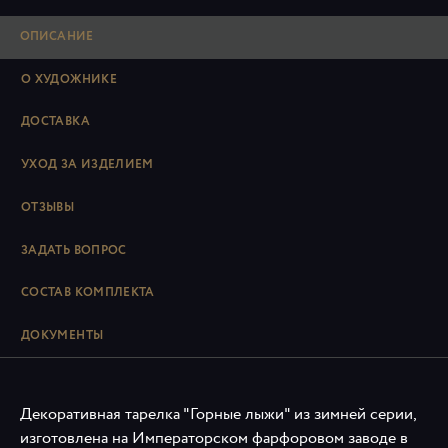
ОПИСАНИЕ
О ХУДОЖНИКЕ
ДОСТАВКА
УХОД ЗА ИЗДЕЛИЕМ
ОТЗЫВЫ
ЗАДАТЬ ВОПРОС
СОСТАВ КОМПЛЕКТА
ДОКУМЕНТЫ
Декоративная тарелка "Горные лыжи" из зимней серии,
изготовлена на Императорском фарфоровом заводе в