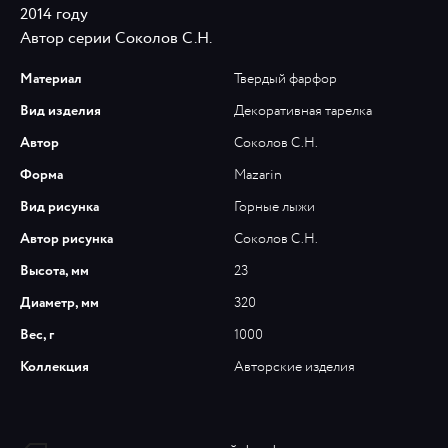
2014 году
Автор серии Соколов С.Н.
Материал
Твердый фарфор
Вид изделия
Декоративная тарелка
Автор
Соколов С.Н.
Форма
Mazarin
Вид рисунка
Горные лыжи
Автор рисунка
Соколов С.Н.
Высота, мм
23
Диаметр, мм
320
Вес, г
1000
Коллекция
Авторские изделия