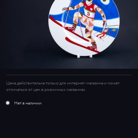
Цена действительна только для интернет-магазина и может
отличаться от цен в розничных магазинах