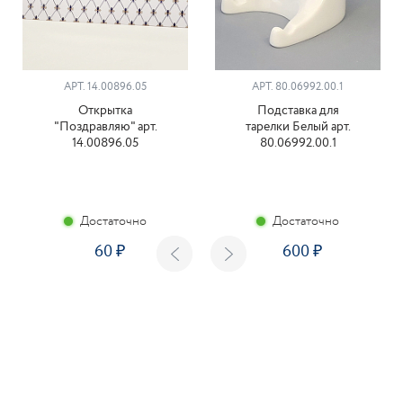
АРТ. 14.00896.05
АРТ. 80.06992.00.1
Открытка
Подставка для
"Поздравляю" арт.
тарелки Белый арт.
14.00896.05
80.06992.00.1
Достаточно
Достаточно
60
600