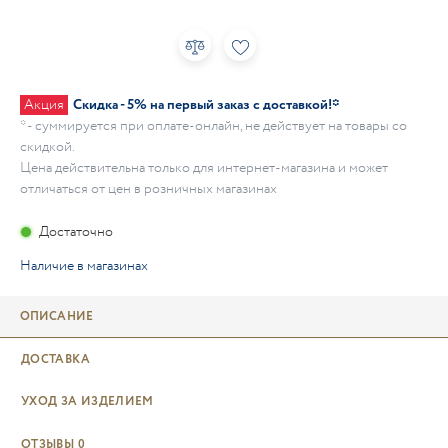
Акция
Скидка - 5% на первый заказ с доставкой!*
* - суммируется при оплате-онлайн, не действует на товары со
скидкой.
Цена действительна только для интернет-магазина и может
отличаться от цен в розничных магазинах
Достаточно
Наличие в магазинах
ОПИСАНИЕ
ДОСТАВКА
УХОД ЗА ИЗДЕЛИЕМ
ОТЗЫВЫ
0