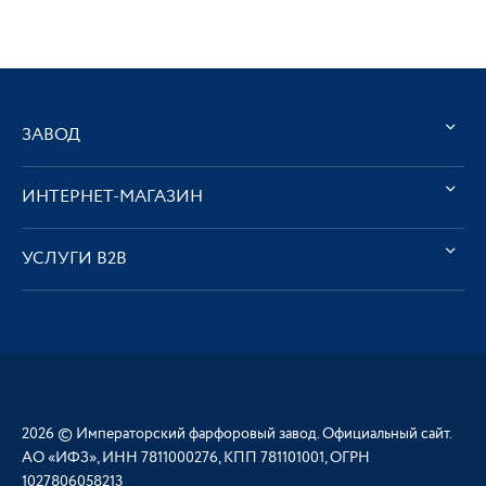
ЗАВОД
ИНТЕРНЕТ-МАГАЗИН
УСЛУГИ В2В
2026 © Императорский фарфоровый завод. Официальный сайт.
АО «ИФЗ», ИНН 7811000276, КПП 781101001, ОГРН
1027806058213