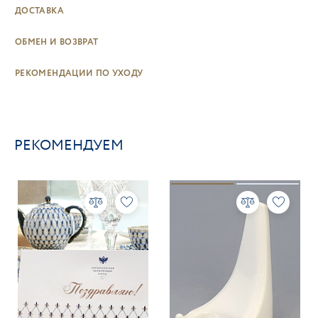
ДОСТАВКА
ОБМЕН И ВОЗВРАТ
РЕКОМЕНДАЦИИ ПО УХОДУ
РЕКОМЕНДУЕМ